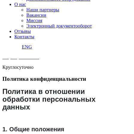
О нас
Наши партнеры
Вакансии
Миссия
Электронный документооборот
Отзывы
Контакты
ENG
+7 (495) 240 92 42
Круглосуточно
Политика конфиденциальности
Политика в отношении
обработки персональных
данных
1. Общие положения