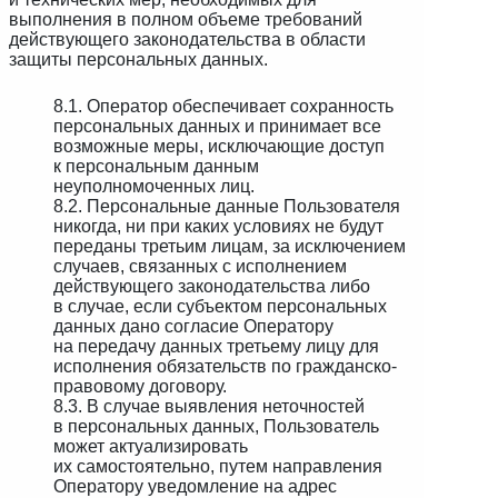
выполнения в полном объеме требований
действующего законодательства в области
защиты персональных данных.
8.1. Оператор обеспечивает сохранность
персональных данных и принимает все
возможные меры, исключающие доступ
к персональным данным
неуполномоченных лиц.
8.2. Персональные данные Пользователя
никогда, ни при каких условиях не будут
переданы третьим лицам, за исключением
случаев, связанных с исполнением
действующего законодательства либо
в случае, если субъектом персональных
данных дано согласие Оператору
на передачу данных третьему лицу для
исполнения обязательств по гражданско-
правовому договору.
8.3. В случае выявления неточностей
в персональных данных, Пользователь
может актуализировать
их самостоятельно, путем направления
Оператору уведомление на адрес