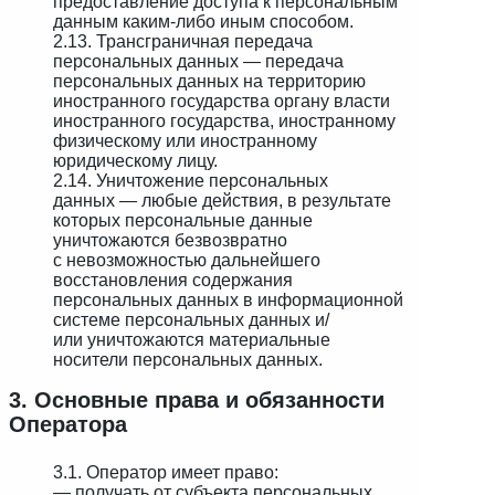
предоставление доступа к персональным
данным каким-либо иным способом.
2.13. Трансграничная передача
персональных данных — передача
персональных данных на территорию
иностранного государства органу власти
иностранного государства, иностранному
физическому или иностранному
юридическому лицу.
2.14. Уничтожение персональных
данных — любые действия, в результате
которых персональные данные
уничтожаются безвозвратно
с невозможностью дальнейшего
восстановления содержания
персональных данных в информационной
системе персональных данных и/
или уничтожаются материальные
носители персональных данных.
3. Основные права и обязанности
Оператора
3.1. Оператор имеет право:
— получать от субъекта персональных