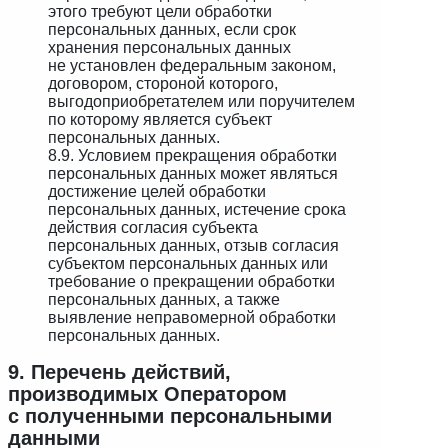
этого требуют цели обработки
персональных данных, если срок
хранения персональных данных
не установлен федеральным законом,
договором, стороной которого,
выгодоприобретателем или поручителем
по которому является субъект
персональных данных.
8.9. Условием прекращения обработки
персональных данных может являться
достижение целей обработки
персональных данных, истечение срока
действия согласия субъекта
персональных данных, отзыв согласия
субъектом персональных данных или
требование о прекращении обработки
персональных данных, а также
выявление неправомерной обработки
персональных данных.
9. Перечень действий,
производимых Оператором
с полученными персональными
данными