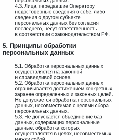
персональных данных.
4.3. Лица, передавшие Оператору
недостоверные сведения о себе, либо
сведения о другом субъекте
персональных данных без согласия
последнего, несут ответственность
в соответствии с законодательством РФ.
5. Принципы обработки
персональных данных
5.1. Обработка персональных данных
осуществляется на законной
и справедливой основе.
5.2. Обработка персональных данных
ограничивается достижением конкретных,
заранее определенных и законных целей.
Не допускается обработка персональных
данных, несовместимая с целями сбора
персональных данных.
5.3. Не допускается объединение баз
данных, содержащих персональные
данные, обработка которых
осуществляется в целях, несовместимых
между собой.