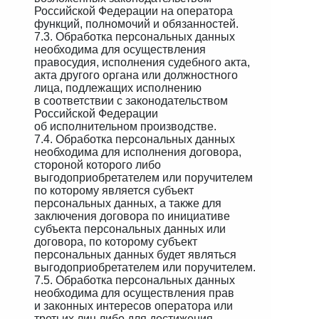
Российской Федерации на оператора
функций, полномочий и обязанностей.
7.3. Обработка персональных данных
необходима для осуществления
правосудия, исполнения судебного акта,
акта другого органа или должностного
лица, подлежащих исполнению
в соответствии с законодательством
Российской Федерации
об исполнительном производстве.
7.4. Обработка персональных данных
необходима для исполнения договора,
стороной которого либо
выгодоприобретателем или поручителем
по которому является субъект
персональных данных, а также для
заключения договора по инициативе
субъекта персональных данных или
договора, по которому субъект
персональных данных будет являться
выгодоприобретателем или поручителем.
7.5. Обработка персональных данных
необходима для осуществления прав
и законных интересов оператора или
третьих лиц либо для достижения