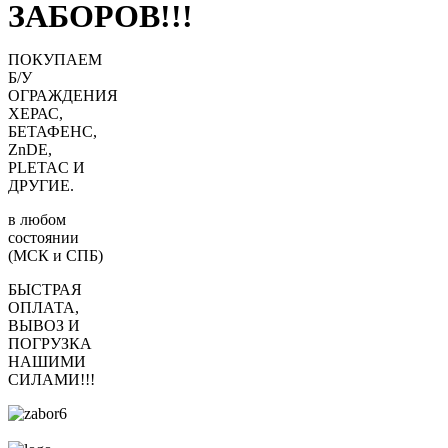
ЗАБОРОВ!!!
ПОКУПАЕМ
Б/У
ОГРАЖДЕНИЯ
ХЕРАС,
БЕТАФЕНС,
ZnDE,
PLETAC И
ДРУГИЕ.
в любом
состоянии
(МСК и СПБ)
БЫСТРАЯ
ОПЛАТА,
ВЫВОЗ И
ПОГРУЗКА
НАШИМИ
СИЛАМИ!!!