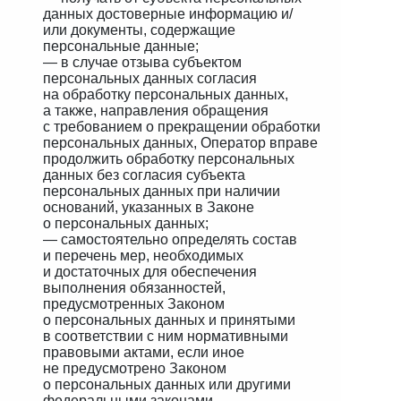
данных достоверные информацию и/
или документы, содержащие
персональные данные;
— в случае отзыва субъектом
персональных данных согласия
на обработку персональных данных,
а также, направления обращения
с требованием о прекращении обработки
персональных данных, Оператор вправе
продолжить обработку персональных
данных без согласия субъекта
персональных данных при наличии
оснований, указанных в Законе
о персональных данных;
— самостоятельно определять состав
и перечень мер, необходимых
и достаточных для обеспечения
выполнения обязанностей,
предусмотренных Законом
о персональных данных и принятыми
в соответствии с ним нормативными
правовыми актами, если иное
не предусмотрено Законом
о персональных данных или другими
федеральными законами.