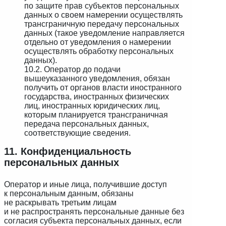
по защите прав субъектов персональных
данных о своем намерении осуществлять
трансграничную передачу персональных
данных (такое уведомление направляется
отдельно от уведомления о намерении
осуществлять обработку персональных
данных).
10.2. Оператор до подачи
вышеуказанного уведомления, обязан
получить от органов власти иностранного
государства, иностранных физических
лиц, иностранных юридических лиц,
которым планируется трансграничная
передача персональных данных,
соответствующие сведения.
11. Конфиденциальность
персональных данных
Оператор и иные лица, получившие доступ
к персональным данным, обязаны
не раскрывать третьим лицам
и не распространять персональные данные без
согласия субъекта персональных данных, если