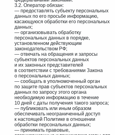
3.2. Оператор обязан:
— предоставлять субъекту персональных
данных по его просьбе информацию,
касающуюся обработки его персональных
данных;
— организовывать обработку
персональных данных в порядке,
установленном действующим
законодательством РФ;
— отвечать на обращения и запросы
субъектов персональных данных
и их законных представителей
в соответствии с требованиями Закона
о персональных данных;
— сообщать в уполномоченный орган
по защите прав субъектов персональных
данных по запросу этого органа
необходимую информацию в течение
10 дней с даты получения такого запроса;
— публиковать или иным образом
обеспечивать неограниченный доступ
к настоящей Политике в отношении
обработки персональных данных;
— принимать правовые,