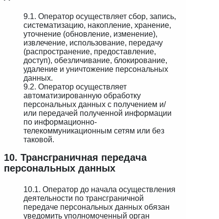
9.1. Оператор осуществляет сбор, запись,
систематизацию, накопление, хранение,
уточнение (обновление, изменение),
извлечение, использование, передачу
(распространение, предоставление,
доступ), обезличивание, блокирование,
удаление и уничтожение персональных
данных.
9.2. Оператор осуществляет
автоматизированную обработку
персональных данных с получением и/
или передачей полученной информации
по информационно-
телекоммуникационным сетям или без
таковой.
10. Трансграничная передача
персональных данных
10.1. Оператор до начала осуществления
деятельности по трансграничной
передаче персональных данных обязан
уведомить уполномоченный орган