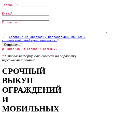
Телефон
*
E-mail
Сообщение
*
Согласие на обработку персональных данных и
с политикой конфиденциальности
*
Отправить
Инициализация отправки формы...
*
Отправляя форму, даю согласие на обработку
персональных данных
СРОЧНЫЙ
ВЫКУП
ОГРАЖДЕНИЙ
И
МОБИЛЬНЫХ