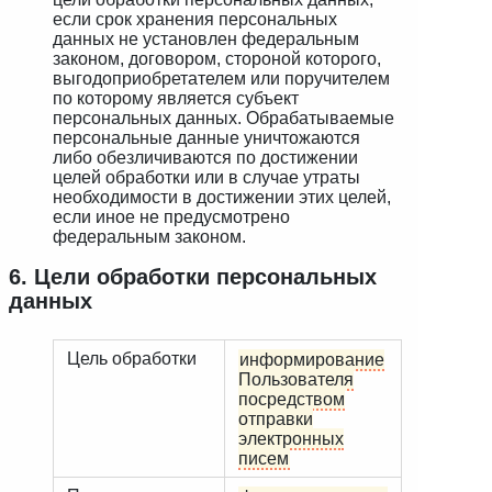
если срок хранения персональных
данных не установлен федеральным
законом, договором, стороной которого,
выгодоприобретателем или поручителем
по которому является субъект
персональных данных. Обрабатываемые
персональные данные уничтожаются
либо обезличиваются по достижении
целей обработки или в случае утраты
необходимости в достижении этих целей,
если иное не предусмотрено
федеральным законом.
6. Цели обработки персональных
данных
Цель обработки
информирование
Пользователя
посредством
отправки
электронных
писем