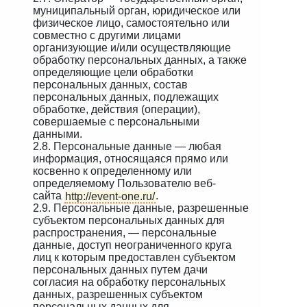
муниципальный орган, юридическое или
физическое лицо, самостоятельно или
совместно с другими лицами
организующие и/или осуществляющие
обработку персональных данных, а также
определяющие цели обработки
персональных данных, состав
персональных данных, подлежащих
обработке, действия (операции),
совершаемые с персональными
данными.
2.8. Персональные данные — любая
информация, относящаяся прямо или
косвенно к определенному или
определяемому Пользователю веб-
сайта
http://event-one.ru/
.
2.9. Персональные данные, разрешенные
субъектом персональных данных для
распространения, — персональные
данные, доступ неограниченного круга
лиц к которым предоставлен субъектом
персональных данных путем дачи
согласия на обработку персональных
данных, разрешенных субъектом
персональных данных для