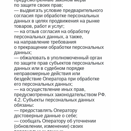
по защите своих прав;
— выдвигать условие предварительного
согласия при обработке персональных
данных в целях продвижения на рынке
товаров, работ и услуг;
— на отзыв согласия на обработку
персональных данных, а также,
на направление требования
о прекращении обработки персональных
данных;
— обжаловать в уполномоченный орган
по защите прав субъектов персональных
данных или в судебном порядке
неправомерные действия или
бездействие Оператора при обработке
его персональных данных;
— на осуществление иных прав,
предусмотренных законодательством РФ.
4.2. Субъекты персональных данных
обязаны:
— предоставлять Оператору
достоверные данные о себе;
— сообщать Оператору об уточнении
(обновлении, изменении) своих