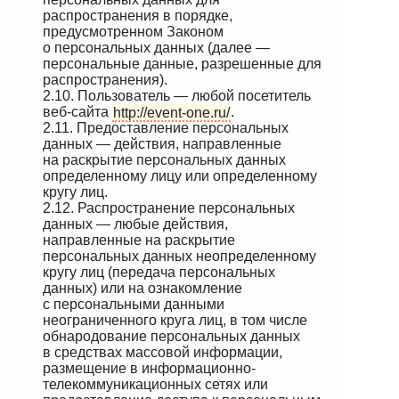
распространения в порядке,
предусмотренном Законом
о персональных данных (далее —
персональные данные, разрешенные для
распространения).
2.10. Пользователь — любой посетитель
веб-сайта
http://event-one.ru/
.
2.11. Предоставление персональных
данных — действия, направленные
на раскрытие персональных данных
определенному лицу или определенному
кругу лиц.
2.12. Распространение персональных
данных — любые действия,
направленные на раскрытие
персональных данных неопределенному
кругу лиц (передача персональных
данных) или на ознакомление
с персональными данными
неограниченного круга лиц, в том числе
обнародование персональных данных
в средствах массовой информации,
размещение в информационно-
телекоммуникационных сетях или