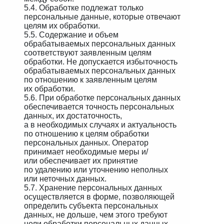
5.4. Обработке подлежат только
персональные данные, которые отвечают
целям их обработки.
5.5. Содержание и объем
обрабатываемых персональных данных
соответствуют заявленным целям
обработки. Не допускается избыточность
обрабатываемых персональных данных
по отношению к заявленным целям
их обработки.
5.6. При обработке персональных данных
обеспечивается точность персональных
данных, их достаточность,
а в необходимых случаях и актуальность
по отношению к целям обработки
персональных данных. Оператор
принимает необходимые меры и/
или обеспечивает их принятие
по удалению или уточнению неполных
или неточных данных.
5.7. Хранение персональных данных
осуществляется в форме, позволяющей
определить субъекта персональных
данных, не дольше, чем этого требуют
цели обработки персональных данных,