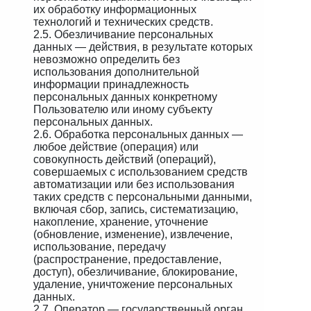
их обработку информационных
технологий и технических средств.
2.5. Обезличивание персональных
данных — действия, в результате которых
невозможно определить без
использования дополнительной
информации принадлежность
персональных данных конкретному
Пользователю или иному субъекту
персональных данных.
2.6. Обработка персональных данных —
любое действие (операция) или
совокупность действий (операций),
совершаемых с использованием средств
автоматизации или без использования
таких средств с персональными данными,
включая сбор, запись, систематизацию,
накопление, хранение, уточнение
(обновление, изменение), извлечение,
использование, передачу
(распространение, предоставление,
доступ), обезличивание, блокирование,
удаление, уничтожение персональных
данных.
2.7. Оператор — государственный орган,