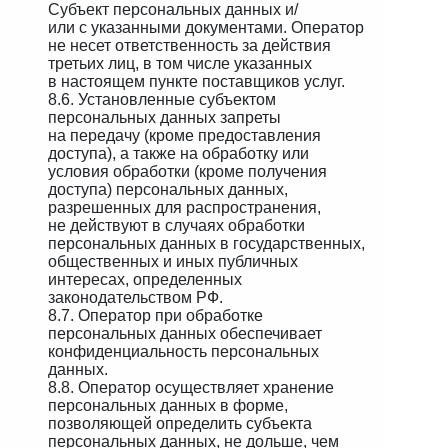
Субъект персональных данных и/
или с указанными документами. Оператор
не несет ответственность за действия
третьих лиц, в том числе указанных
в настоящем пункте поставщиков услуг.
8.6. Установленные субъектом
персональных данных запреты
на передачу (кроме предоставления
доступа), а также на обработку или
условия обработки (кроме получения
доступа) персональных данных,
разрешенных для распространения,
не действуют в случаях обработки
персональных данных в государственных,
общественных и иных публичных
интересах, определенных
законодательством РФ.
8.7. Оператор при обработке
персональных данных обеспечивает
конфиденциальность персональных
данных.
8.8. Оператор осуществляет хранение
персональных данных в форме,
позволяющей определить субъекта
персональных данных, не дольше, чем