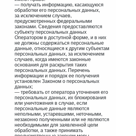
— получать информацию, касающуюся
обработки его персональных данных,
за исключением случаев,
предусмотренных федеральными
законами. Сведения предоставляются
субъекту персональных данных
Оператором в доступной форме, и в них
не должны содержаться персональные
данные, относящиеся к другим субъектам
персональных данных, за исключением
случаев, когда имеются законные
основания для раскрытия таких
персональных данных. Перечень
информации и порядок ее получения
установлен Законом о персональных
данных;
— требовать от оператора уточнения его
персональных данных, их блокирования
или уничтожения в случае, если
персональные данные являются
неполными, устаревшими, неточными,
незаконно полученными или не являются
необходимыми для заявленной цели
обработки, а также принимать
предусмотренные законом меры