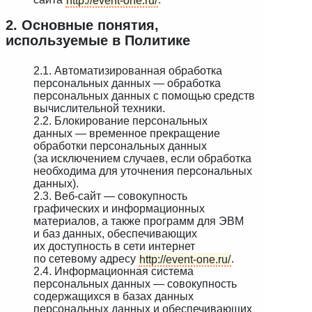
2. Основные понятия,
используемые в Политике
2.1. Автоматизированная обработка
персональных данных — обработка
персональных данных с помощью средств
вычислительной техники.
2.2. Блокирование персональных
данных — временное прекращение
обработки персональных данных
(за исключением случаев, если обработка
необходима для уточнения персональных
данных).
2.3. Веб-сайт — совокупность
графических и информационных
материалов, а также программ для ЭВМ
и баз данных, обеспечивающих
их доступность в сети интернет
по сетевому адресу
http://event-one.ru/
.
2.4. Информационная система
персональных данных — совокупность
содержащихся в базах данных
персональных данных и обеспечивающих