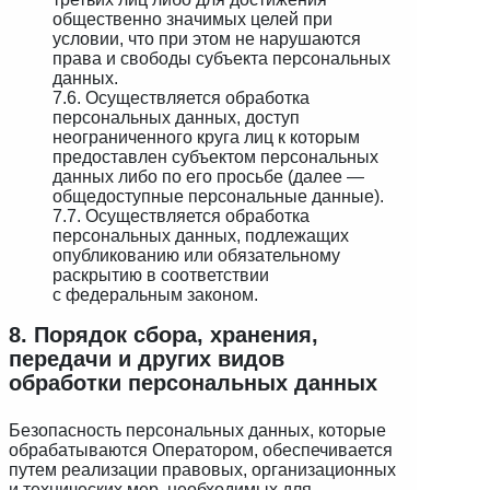
общественно значимых целей при
условии, что при этом не нарушаются
права и свободы субъекта персональных
данных.
7.6. Осуществляется обработка
персональных данных, доступ
неограниченного круга лиц к которым
предоставлен субъектом персональных
данных либо по его просьбе (далее —
общедоступные персональные данные).
7.7. Осуществляется обработка
персональных данных, подлежащих
опубликованию или обязательному
раскрытию в соответствии
с федеральным законом.
8. Порядок сбора, хранения,
передачи и других видов
обработки персональных данных
Безопасность персональных данных, которые
обрабатываются Оператором, обеспечивается
путем реализации правовых, организационных
и технических мер, необходимых для