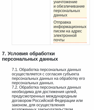
уничтожение
и обезличивание
персональных
данных
Отправка
информационных
писем на адрес
электронной
почты
7. Условия обработки
персональных данных
7.1. Обработка персональных данных
осуществляется с согласия субъекта
персональных данных на обработку его
персональных данных.
7.2. Обработка персональных данных
необходима для достижения целей,
предусмотренных международным
договором Российской Федерации или
законом, для осуществления
возложенных законодательством