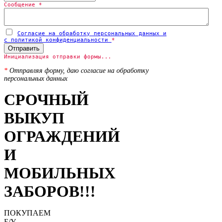
Сообщение
*
Согласие на обработку персональных данных и
с политикой конфиденциальности
*
Отправить
Инициализация отправки формы...
*
Отправляя форму, даю согласие на обработку
персональных данных
СРОЧНЫЙ
ВЫКУП
ОГРАЖДЕНИЙ
И
МОБИЛЬНЫХ
ЗАБОРОВ!!!
ПОКУПАЕМ
Б/У