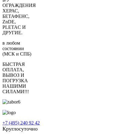
ОГРАЖДЕНИЯ
ХЕРАС,
БЕТАФЕНС,
ZnDE,
PLETAC И
ДРУГИЕ.
в любом
состоянии
(МСК и СПБ)
БЫСТРАЯ
ОПЛАТА,
ВЫВОЗ И
ПОГРУЗКА
НАШИМИ
СИЛАМИ!!!
+7 (495) 240 92 42
Круглосуточно