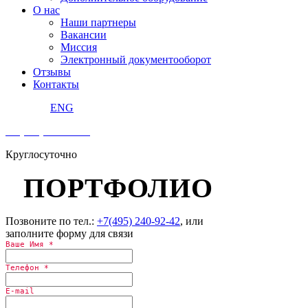
О нас
Наши партнеры
Вакансии
Миссия
Электронный документооборот
Отзывы
Контакты
ENG
+7 (495) 240 92 42
Круглосуточно
ПОРТФОЛИО
Позвоните по тел.:
+7(495) 240-92-42
, или
заполните форму для связи
Ваше Имя
*
Телефон
*
E-mail