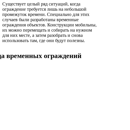
Существует целый ряд ситуаций, когда
ограждение требуется лишь на небольшой
промежуток времени. Специально для этих
случаев были разработаны временные
ограждения объектов. Конструкции мобильны,
их можно перемещать и собирать на нужном
для них месте, а затем разобрать и снова
использовать там, где они будут полезны.