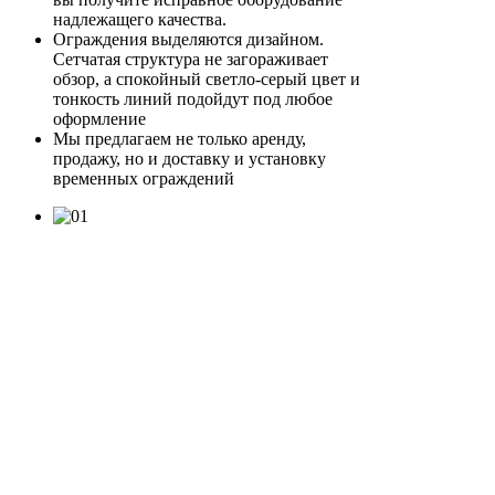
надлежащего качества.
Ограждения выделяются дизайном.
Сетчатая структура не загораживает
обзор, а спокойный светло-серый цвет и
тонкость линий подойдут под любое
оформление
Мы предлагаем не только аренду,
продажу, но и доставку и установку
временных ограждений