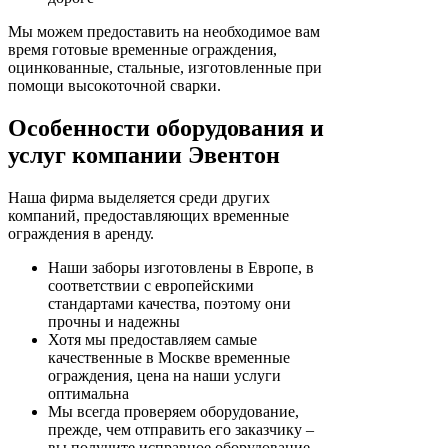
Мы можем предоставить на необходимое вам
время готовые временные ограждения,
оцинкованные, стальные, изготовленные при
помощи высокоточной сварки.
Особенности оборудования и
услуг компании Эвентон
Наша фирма выделяется среди других
компаний, предоставляющих временные
ограждения в аренду.
Наши заборы изготовлены в Европе, в
соответствии с европейскими
стандартами качества, поэтому они
прочны и надежны
Хотя мы предоставляем самые
качественные в Москве временные
ограждения, цена на наши услуги
оптимальна
Мы всегда проверяем оборудование,
прежде, чем отправить его заказчику –
вы получите исправное оборудование