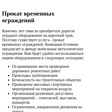
Прокат временных
ограждений
Конечно, нет смысла приобретать дорогое
оградное оборудование на короткий срок.
Поэтому существует услуга - прокат
временных ограждений. Компания Eventone
предлагает в аренду мобильные металлические
ограждения. Вам будет удобно воспользоваться
нашем оборудованием в следующих ситуациях:
Огораживание места проведения
дорожных ремонтных работ
Прокладка трубопроводов
Безопасность на строительных объектах
Проведение массовых спортивных
мероприятий на открытом воздухе
Организация различных досуговых
мероприятий – спектаклей, выставок,
концертов
Ограничение, направления движения на
дороге