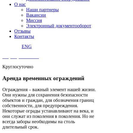
О нас
Наши партнеры
Вакансии
Миссия
Электронный документооборот
Отзывы
Контакты
ENG
+7 (495) 240 92 42
Круглосуточно
Аренда временных ограждений
Ограждения – важный элемент нашей жизни.
Они нужны для сохранения безопасности
объектов и граждан, для обозначения границ
собственности, для предупреждения.
Некоторые ограды устанавливают на века, и
они служат из поколения в поколения. Но не
всегда заборы необходимы на столь
длительный срок.