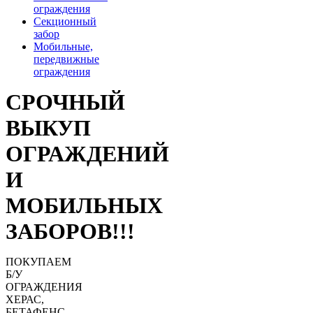
ограждения
Секционный
забор
Мобильные,
передвижные
ограждения
СРОЧНЫЙ
ВЫКУП
ОГРАЖДЕНИЙ
И
МОБИЛЬНЫХ
ЗАБОРОВ!!!
ПОКУПАЕМ
Б/У
ОГРАЖДЕНИЯ
ХЕРАС,
БЕТАФЕНС,