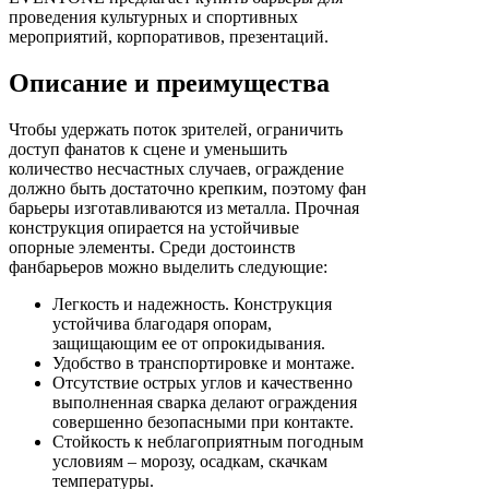
проведения культурных и спортивных
мероприятий, корпоративов, презентаций.
Описание и преимущества
Чтобы удержать поток зрителей, ограничить
доступ фанатов к сцене и уменьшить
количество несчастных случаев, ограждение
должно быть достаточно крепким, поэтому фан
барьеры изготавливаются из металла. Прочная
конструкция опирается на устойчивые
опорные элементы. Среди достоинств
фанбарьеров можно выделить следующие:
Легкость и надежность. Конструкция
устойчива благодаря опорам,
защищающим ее от опрокидывания.
Удобство в транспортировке и монтаже.
Отсутствие острых углов и качественно
выполненная сварка делают ограждения
совершенно безопасными при контакте.
Стойкость к неблагоприятным погодным
условиям – морозу, осадкам, скачкам
температуры.