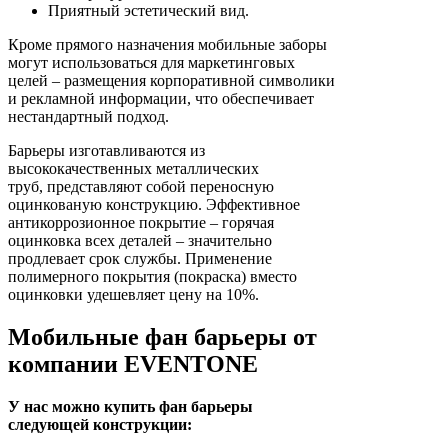
Приятный эстетический вид.
Кроме прямого назначения мобильные заборы
могут использоваться для маркетинговых
целей – размещения корпоративной символики
и рекламной информации, что обеспечивает
нестандартный подход.
Барьеры изготавливаются из
высококачественных металлических
труб, представляют собой переносную
оцинкованую конструкцию. Эффективное
антикоррозионное покрытие – горячая
оцинковка всех деталей – значительно
продлевает срок службы. Применение
полимерного покрытия (покраска) вместо
оцинковки удешевляет цену на 10%.
Мобильные фан барьеры от
компании EVENTONE
У нас можно купить фан барьеры
следующей конструкции: