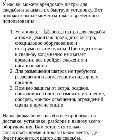
У нас вы можете арендовать шатры для
свадьбы и заказать их быструю установку. Вот
положительные моменты такого временного
использования:
Установка,
а также демонтаж проводятся быстро,
специальное оборудование и
инструменты не нужны. При подготовке
к свадьбе, когда вечно не хватает
времени, все пройдет слаженно и
организованно.
Для размещения шатров не требуются
разрешения и согласования надзорных
органов.
Помимо защиты от ветра, осадков,
навязчивого солнца возможно утепление,
обогрев, монтаж освещения, ограждений,
сцены и другие опции.
Наша фирма берет на себя все проблемы по
доставке, установке, разборке и вывозу всего
оборудования. Вам останется только
согласовать время и показать нам место, где
будет находиться шатер для свадьбы.