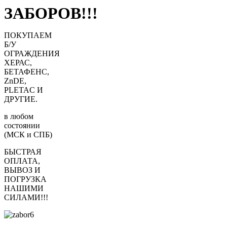
ЗАБОРОВ!!!
ПОКУПАЕМ
Б/У
ОГРАЖДЕНИЯ
ХЕРАС,
БЕТАФЕНС,
ZnDE,
PLETAC И
ДРУГИЕ.
в любом
состоянии
(МСК и СПБ)
БЫСТРАЯ
ОПЛАТА,
ВЫВОЗ И
ПОГРУЗКА
НАШИМИ
СИЛАМИ!!!