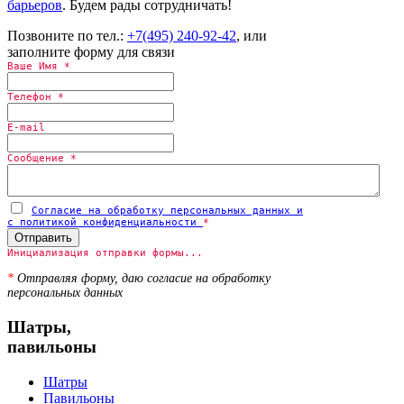
барьеров
. Будем рады сотрудничать!
Позвоните по тел.:
+7(495) 240-92-42
, или
заполните форму для связи
Ваше Имя
*
Телефон
*
E-mail
Сообщение
*
Согласие на обработку персональных данных и
с политикой конфиденциальности
*
Отправить
Инициализация отправки формы...
*
Отправляя форму, даю согласие на обработку
персональных данных
Шатры,
павильоны
Шатры
Павильоны