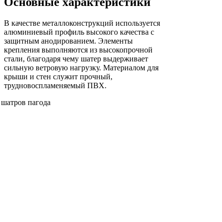
Основные характеристики
В качестве металлоконструкций используется
алюминиевый профиль высокого качества с
защитным анодированием. Элементы
крепления выполняются из высокопрочной
стали, благодаря чему шатер выдерживает
сильную ветровую нагрузку. Материалом для
крыши и стен служит прочный,
трудновоспламеняемый ПВХ.