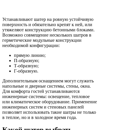
Устанавливают шатер на ровную устойчивую
поверхность и обязательно крепят к ней, или
утяжеляют конструкцию бетонными блоками.
Возможно совмещение нескольких шатров в
герметические модульные конструкции
необходимой конфигурации:
прямую линию;
П-образную;
Т-образную;
Г-образную.
Дополнительным оснащением могут служить
напольные и дверные системы, стены, окна.
Для комфорта гостей устанавливаются
инженерные системы: освещение, тепловое
или климатическое оборудование. Применение
инженерных систем и стеновых панелей
позволяет использовать такие шатры не только
в теплое, но и в холодное время года.
Какой шатер выбрать